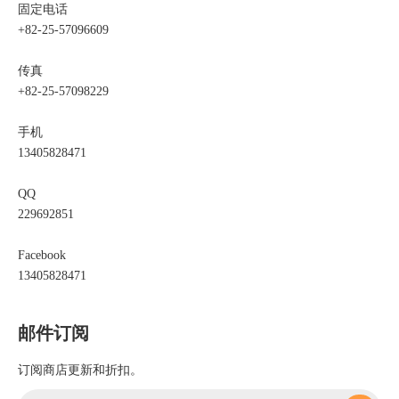
固定电话
+82-25-57096609
传真
+82-25-57098229
手机
13405828471
QQ
229692851
Facebook
13405828471
邮件订阅
订阅商店更新和折扣。