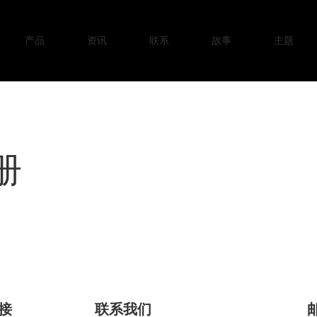
产品
资讯
联系
故事
主题
册
接
联系我们