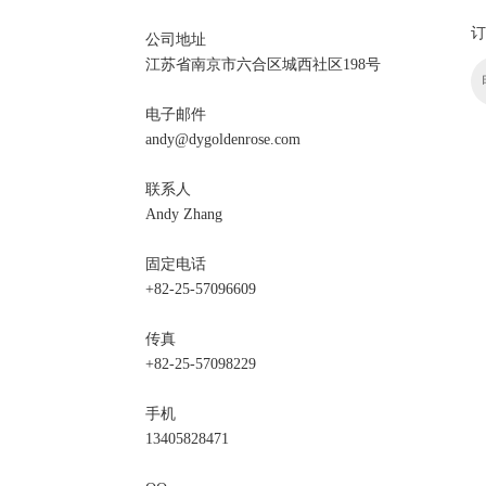
订
公司地址
江苏省南京市六合区城西社区198号
电子邮件
andy@dygoldenrose.com
联系人
Andy Zhang
固定电话
+82-25-57096609
传真
+82-25-57098229
手机
13405828471