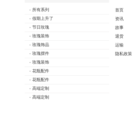
所有系列
首页
假期上升了
资讯
节日玫瑰
故事
玫瑰装饰
退货
玫瑰饰品
运输
玫瑰摆件
隐私政策
玫瑰装饰
花瓶配件
花瓶配件
高端定制
高端定制