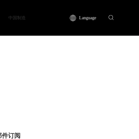
中国制造
Language
邮件订阅