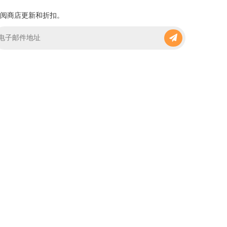
阅商店更新和折扣。