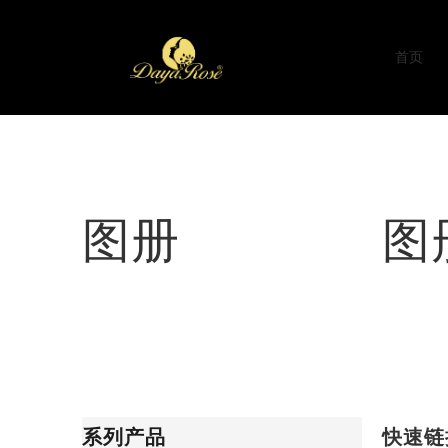
首页
图册
图
系列产品
快速链